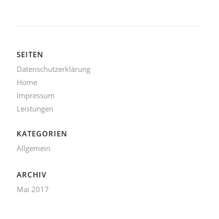
SEITEN
Datenschutzerklärung
Home
Impressum
Leistungen
KATEGORIEN
Allgemein
ARCHIV
Mai 2017