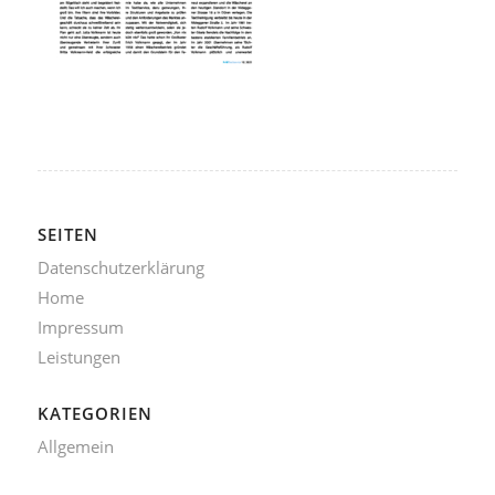
SEITEN
Datenschutzerklärung
Home
Impressum
Leistungen
KATEGORIEN
Allgemein