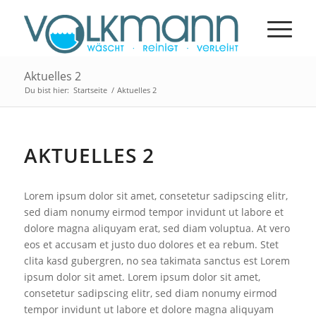
Aktuelles 2
Du bist hier:
Startseite
/
Aktuelles 2
AKTUELLES 2
Lorem ipsum dolor sit amet, consetetur sadipscing elitr,
sed diam nonumy eirmod tempor invidunt ut labore et
dolore magna aliquyam erat, sed diam voluptua. At vero
eos et accusam et justo duo dolores et ea rebum. Stet
clita kasd gubergren, no sea takimata sanctus est Lorem
ipsum dolor sit amet. Lorem ipsum dolor sit amet,
consetetur sadipscing elitr, sed diam nonumy eirmod
tempor invidunt ut labore et dolore magna aliquyam