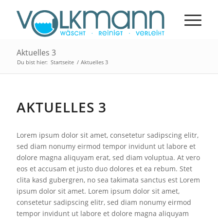
Aktuelles 3
Du bist hier:
Startseite
/
Aktuelles 3
AKTUELLES 3
Lorem ipsum dolor sit amet, consetetur sadipscing elitr,
sed diam nonumy eirmod tempor invidunt ut labore et
dolore magna aliquyam erat, sed diam voluptua. At vero
eos et accusam et justo duo dolores et ea rebum. Stet
clita kasd gubergren, no sea takimata sanctus est Lorem
ipsum dolor sit amet. Lorem ipsum dolor sit amet,
consetetur sadipscing elitr, sed diam nonumy eirmod
tempor invidunt ut labore et dolore magna aliquyam